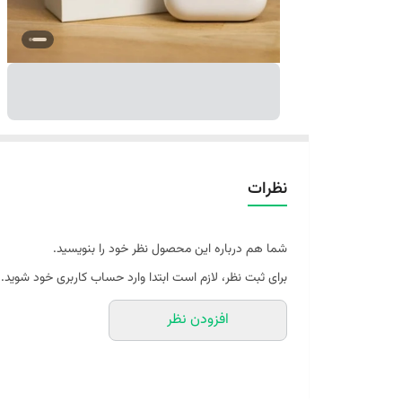
نظرات
شما هم درباره این محصول نظر خود را بنویسید.
برای ثبت نظر، لازم است ابتدا وارد حساب کاربری خود شوید.
افزودن نظر