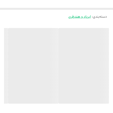
دسته‌بندی
:
ایرپاد و هندزفری