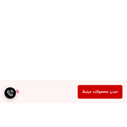
ناموجود
دیدن محصولات مرتبط