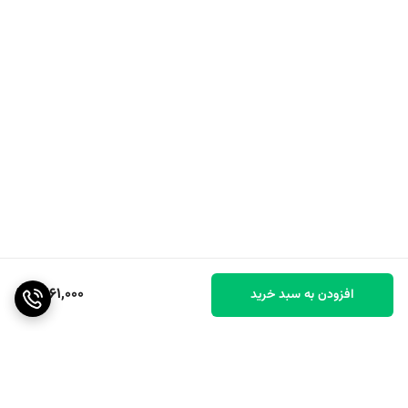
1,261,000
افزودن به سبد خرید