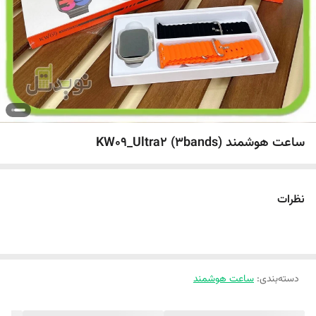
ساعت هوشمند KW09_Ultra2 (3bands)
نظرات
دسته‌بندی
:
ساعت هوشمند