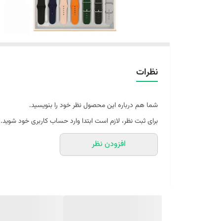
نظرات
شما هم درباره این محصول نظر خود را بنویسید.
برای ثبت نظر، لازم است ابتدا وارد حساب کاربری خود شوید.
افزودن نظر