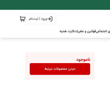
ورود | ثبت‌نام
 اجتماعی
قوانین و مقررات
کارت هدیه
ناموجود
دیدن محصولات مرتبط