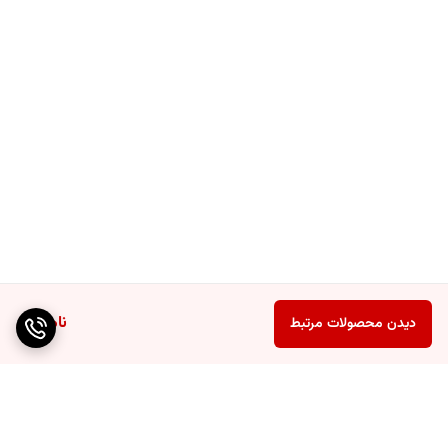
ناموجود
دیدن محصولات مرتبط