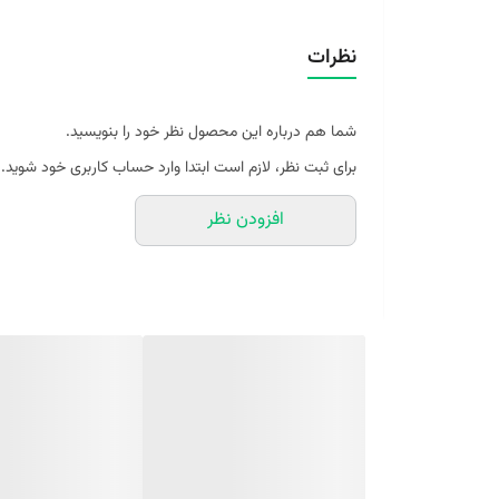
نظرات
شما هم درباره این محصول نظر خود را بنویسید.
برای ثبت نظر، لازم است ابتدا وارد حساب کاربری خود شوید.
افزودن نظر