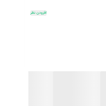
افزودن نظر