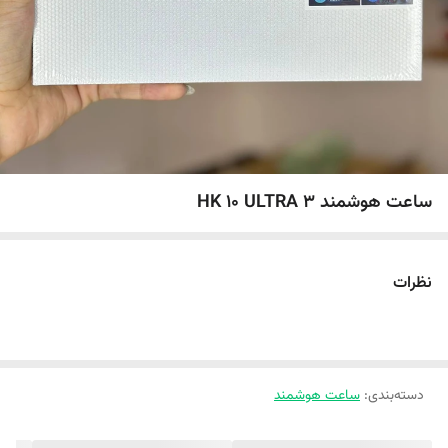
ساعت هوشمند HK 10 ULTRA 3
نظرات
دسته‌بندی
:
ساعت هوشمند