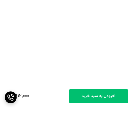
3,912,000
افزودن به سبد خرید