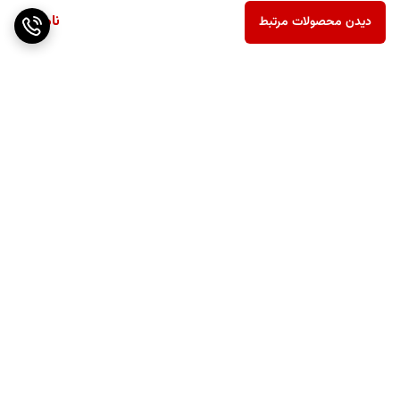
ناموجود
دیدن محصولات مرتبط
برگشت به بالا
ارسال رایگان بالای ۴۰ عدد
پشتیبانی عالی
گوشی