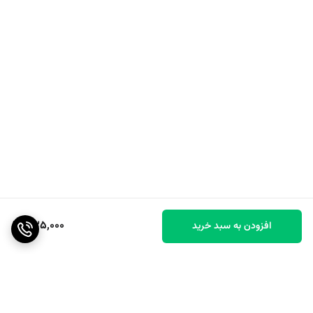
735,000
افزودن به سبد خرید