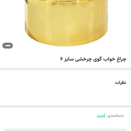
چراغ خواب گوی چرخشی سایز 6
نظرات
دسته‌بندی
:
گجت