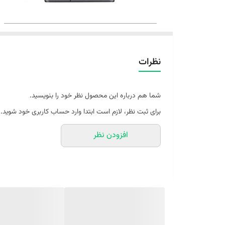
نظرات
شما هم درباره این محصول نظر خود را بنویسید.
برای ثبت نظر، لازم است ابتدا وارد حساب کاربری خود شوید.
افزودن نظر