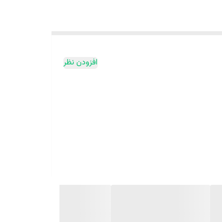
افزودن نظر