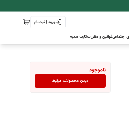
ورود | ثبت‌نام
 اجتماعی
قوانین و مقررات
کارت هدیه
ناموجود
دیدن محصولات مرتبط