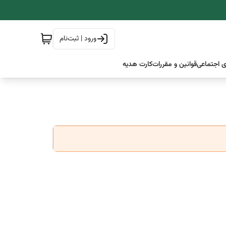
ورود | ثبت‌نام
 اجتماعی
قوانین و مقررات
کارت هدیه