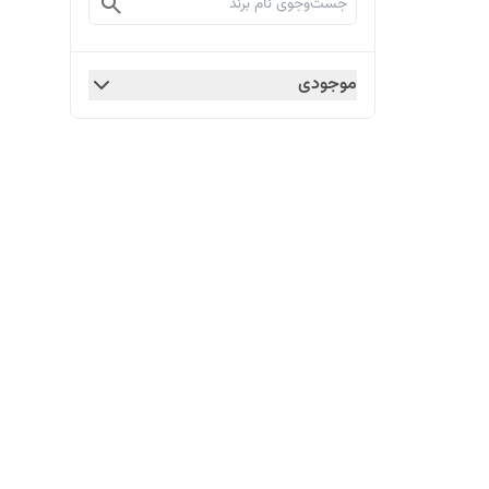
موجودی