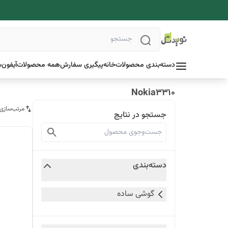
دسته‌بندی محصولات
خانه
پیگیری سفارش
همه محصولات
آیفون
س
Nokia3310
مرتب‌سازی
جستجو در نتایج
دسته‌بندی
گوشی ساده