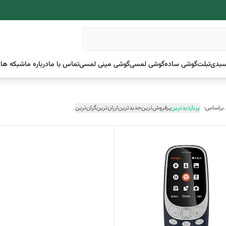
بدی
تبلت
گوشی ساده
گوشی لمسی
گوشی مینی لمسی
تماس با ما
درباره ما
شبکه های
 براساس:
پربازدیدترین
پرفروش‌ترین
جدیدترین
ارزان‌ترین
گران‌ترین