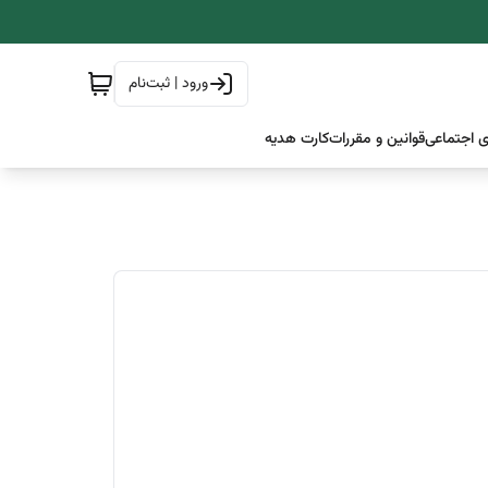
ورود | ثبت‌نام
 اجتماعی
قوانین و مقررات
کارت هدیه