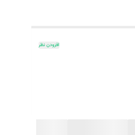
افزودن نظر