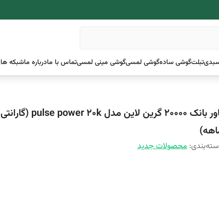
بدی
تبلت
گوشی ساده
گوشی لمسی
گوشی مینی لمسی
تماس با ما
درباره ما
شبکه های
اهه)
ته‌بندی
:
محصولات جدید