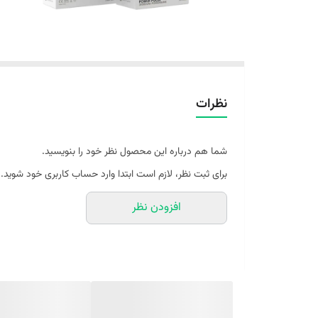
نظرات
شما هم درباره این محصول نظر خود را بنویسید.
برای ثبت نظر، لازم است ابتدا وارد حساب کاربری خود شوید.
افزودن نظر