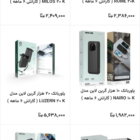
ROME 20K ( گارانتی 6 ماهه )
MILOS 20 K ( گارانتی 6 ماهه )
2,409,000
2,386,000
پاوربانک 10 هزار گرین لاین مدل
پاوربانک 20 هزار گرین لاین مدل
NAIRO 10 K ( گارانتی 6 ماهه )
LUZERN 20 K ( گارانتی 6 ماهه )
5,638,000
1,982,000