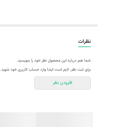
نظرات
شما هم درباره این محصول نظر خود را بنویسید.
برای ثبت نظر، لازم است ابتدا وارد حساب کاربری خود شوید.
افزودن نظر