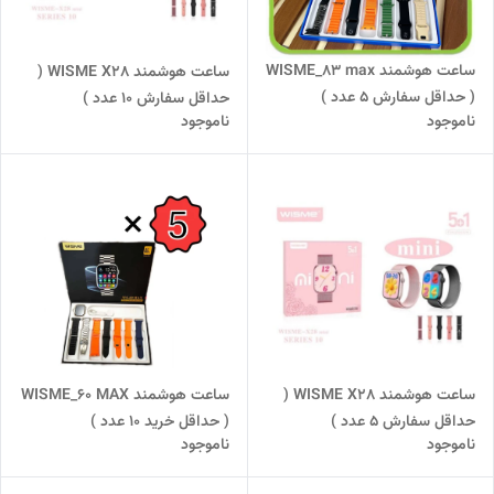
ساعت هوشمند WISME_83 max
ساعت هوشمند WISME X28 (
( حداقل سفارش 5 عدد )
حداقل سفارش 10 عدد )
ناموجود
ناموجود
ساعت هوشمند WISME X28 (
ساعت هوشمند WISME_60 MAX
حداقل سفارش 5 عدد )
( حداقل خرید 10 عدد )
ناموجود
ناموجود