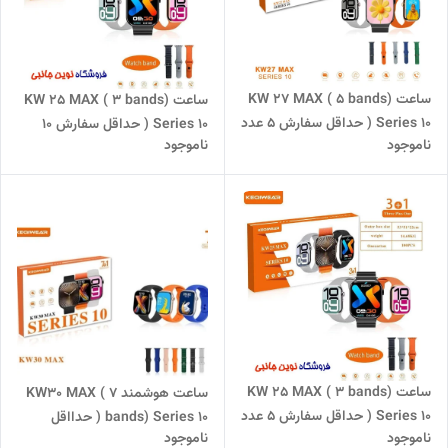
ساعت KW 27 MAX ( 5 bands)
ساعت KW 25 MAX ( 3 bands)
Series 10 ( حداقل سفارش 5 عدد
Series 10 ( حداقل سفارش 10
ناموجود
ناموجود
)
عدد )
ساعت KW 25 MAX ( 3 bands)
ساعت هوشمند KW30 MAX ( 7
Series 10 ( حداقل سفارش 5 عدد
bands) Series 10 ( حدااقل
ناموجود
ناموجود
)
سفارش 10 عدد )