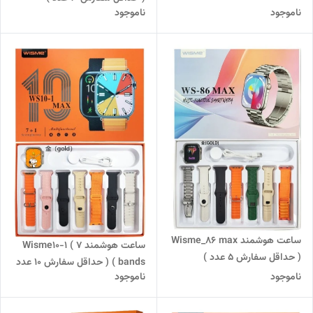
ناموجود
ناموجود
ساعت هوشمند Wisme_86 max
ساعت هوشمند Wisme10-1 ( 7
( حداقل سفارش 5 عدد )
bands ) ( حداقل سفارش 10 عدد
ناموجود
ناموجود
)