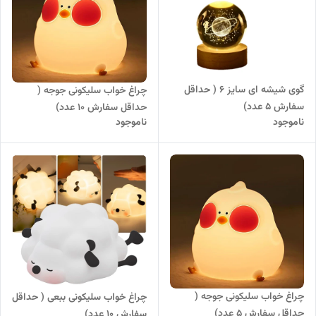
گوی شیشه ای سایز ۶ ( حداقل
چراغ خواب سلیکونی جوجه (
سفارش ۵ عدد)
حداقل سفارش 10 عدد)
ناموجود
ناموجود
چراغ خواب سلیکونی جوجه (
چراغ خواب سلیکونی ببعی ( حداقل
حداقل سفارش 5 عدد)
سفارش 10 عدد)