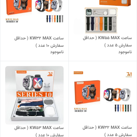
ساعت KW55 MAX ( حداقل
ساعت KW32 MAX ( حداقل
سفارش 5 عدد )
سفارش 10 عدد )
ناموجود
ناموجود
ساعت KW32 MAX ( حداقل
ساعت KW53 MAX ( حداقل
سفارش 5 عدد )
سفارش 10 عدد )