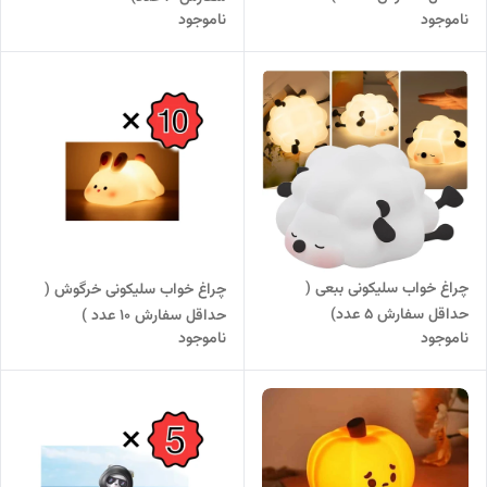
ناموجود
ناموجود
چراغ خواب سلیکونی ببعی (
چراغ خواب سلیکونی خرگوش (
حداقل سفارش 5 عدد)
حداقل سفارش 10 عدد )
ناموجود
ناموجود