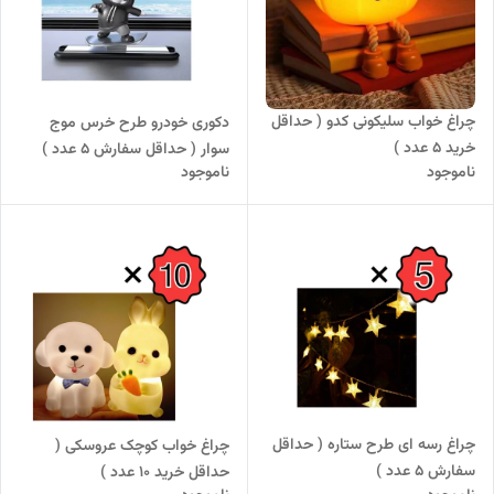
چراغ خواب سلیکونی کدو ( حداقل
دکوری خودرو طرح خرس موج
خرید 5 عدد )
سوار ( حداقل سفارش 5 عدد )
ناموجود
ناموجود
چراغ رسه ای طرح ستاره ( حداقل
چراغ خواب کوچک عروسکی (
سفارش 5 عدد )
حداقل خرید ۱۰ عدد )