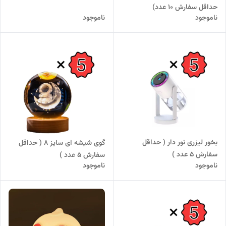
حداقل سفارش 10 عدد)
ناموجود
ناموجود
بخور لیزری نور دار ( حداقل
گوی شیشه ای سایز ۸ ( حداقل
سفارش 5 عدد )
سفارش ۵ عدد )
ناموجود
ناموجود