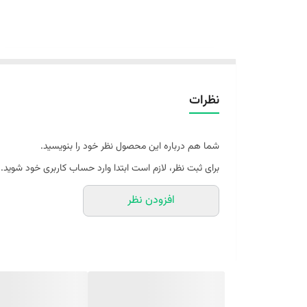
نظرات
شما هم درباره این محصول نظر خود را بنویسید.
برای ثبت نظر، لازم است ابتدا وارد حساب کاربری خود شوید.
افزودن نظر