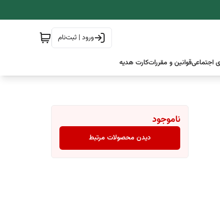
ورود | ثبت‌نام
 اجتماعی
قوانین و مقررات
کارت هدیه
ناموجود
دیدن محصولات مرتبط