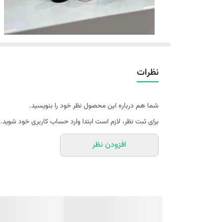
نظرات
شما هم درباره این محصول نظر خود را بنویسید.
برای ثبت نظر، لازم است ابتدا وارد حساب کاربری خود شوید.
افزودن نظر