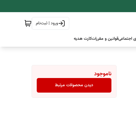
ورود | ثبت‌نام
 اجتماعی
قوانین و مقررات
کارت هدیه
ناموجود
دیدن محصولات مرتبط